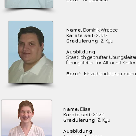
Name:
Dominik Wrabec
Karate seit:
2002
Graduierung
2. Kyu
Ausbildung:
Staatlich geprüfter Übungsleite
Übungsleiter für Allround Kinder
Beruf:
Einzelhandelskaufmann
Name:
Elisa
Karate seit:
2020
Graduierung
2. Kyu
Ausbildung: