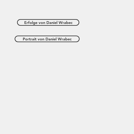
Erfolge von Daniel Wrabec
Portrait von Daniel Wrabec