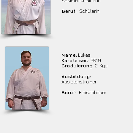
Assistenztrainerin
Beruf:
Schülerin
Name:
Lukas
Karate seit:
2019
Graduierung
2. Kyu
Ausbildung:
Assistenztrainer
Beruf:
Fleischhauer