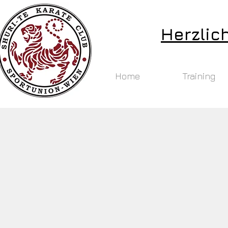
Herzlic
Home
Training