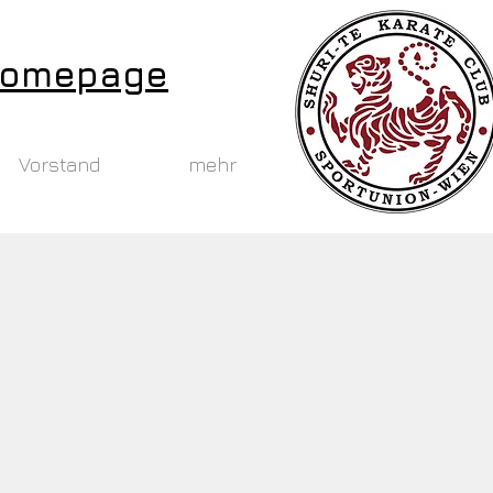
 Homepage
Vorstand
mehr