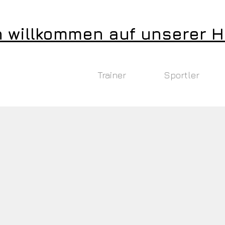
h willkommen auf unserer
Preise
Trainer
Sportler