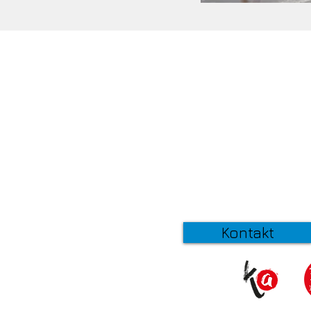
Kontakt